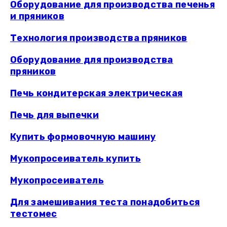
Оборудование для производства печенья
и пряников
Технология производства пряников
Оборудование для производства
пряников
Печь кондитерская электрическая
Печь для выпечки
Купить формовочную машину
Мукопросеиватель купить
Мукопросеиватель
Для замешивания теста понадобиться
тестомес