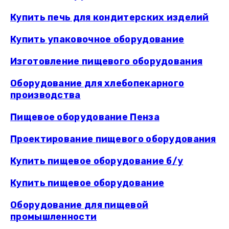
Купить печь для кондитерских изделий
Купить упаковочное оборудование
Изготовление пищевого оборудования
Оборудование для хлебопекарного
производства
Пищевое оборудование Пенза
Проектирование пищевого оборудования
Купить пищевое оборудование б/у
Купить пищевое оборудование
Оборудование для пищевой
промышленности