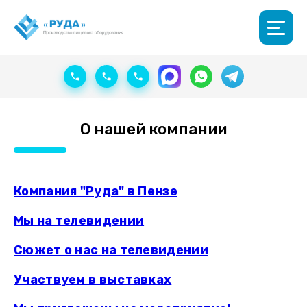
О нашей компании
Компания "Руда" в Пензе
Мы на телевидении
Сюжет о нас на телевидении
Участвуем в выставках