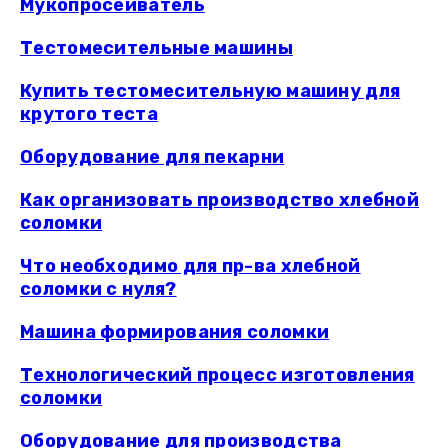
Мукопросеиватель
Тестомесительные машины
Купить тестомесительную машину для
крутого теста
Оборудование для пекарни
Как организовать производство хлебной
соломки
Что необходимо для пр-ва хлебной
соломки с нуля?
Машина формирования соломки
Технологический процесс изготовления
соломки
Оборудование для производства