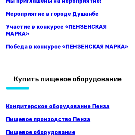
Мы приглашены на мероприятие!
Мероприятие в городе Душанбе
Участие в конкурсе «ПЕНЗЕНСКАЯ
МАРКА»
Победа в конкурсе «ПЕНЗЕНСКАЯ МАРКА»
Купить пищевое оборудование
Кондитерское оборудование Пенза
Пищевое произодство Пенза
Пищевое оборудование