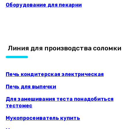
Оборудование для пекарни
Линия для производства соломки
Печь кондитерская электрическая
Печь для выпечки
Для замешивания теста понадобиться
тестомес
Мукопросеиватель купить