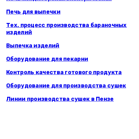
Печь для выпечки
Тех. процесс производства бараночных
изделий
Выпечка изделий
Оборудование для пекарни
Контроль качества готового продукта
Оборудование для производства сушек
Линии
производства сушек в Пензе