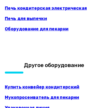
Печь кондитерская электрическая
Печь для выпечки
Оборудование для пекарни
Другое оборудование
Купить конвейер кондитерский
Мукопросеиватель для пекарни
Упаковочная линия