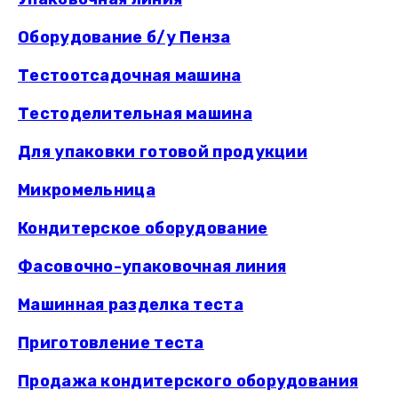
Оборудование б/у Пенза
Тестоотсадочная машина
Тестоделительная машина
Для упаковки готовой продукции
Микромельница
Кондитерское оборудование
Фасовочно-упаковочная линия
Машинная разделка теста
Приготовление теста
Продажа кондитерского оборудования