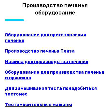
Производство печенья
оборудование
Оборудование для приготовления
печенья
Производство печенья Пенза
Машина для производства печенья
Оборудование для производства печенья
и пряников
Для замешивания теста понадобиться
тестомес
Тестомесительные машины