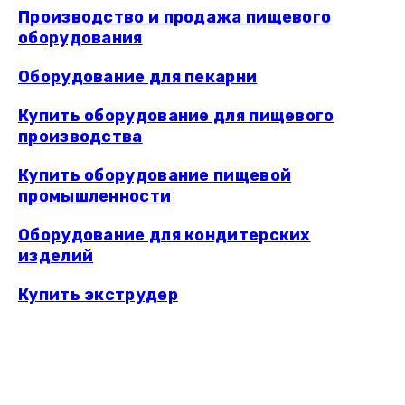
Производство и продажа пищевого
оборудования
Оборудование для пекарни
Купить оборудование для пищевого
производства
Купить оборудование пищевой
промышленности
Оборудование для кондитерских
изделий
Купить экструдер