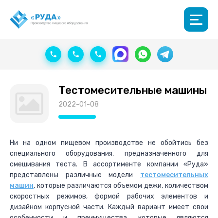
Тестомесительные машины
2022-01-08
Ни на одном пищевом производстве не обойтись без
специального оборудования, предназначенного для
смешивания теста. В ассортименте компании «Руда»
представлены различные модели
тестомесительных
машин
, которые различаются объемом дежи, количеством
скоростных режимов, формой рабочих элементов и
дизайном корпусной части. Каждый вариант имеет свои
особенности и преимущества, которые являются