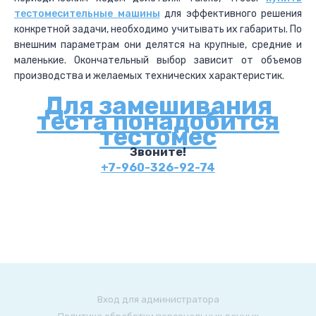
тестомесительные машины
для эффективного решения
конкретной задачи, необходимо учитывать их габариты. По
внешним параметрам они делятся на крупные, средние и
маленькие. Окончательный выбор зависит от объемов
производства и желаемых технических характеристик.
Для замешивания
теста понадобится
тестомес
Звоните!
+7-960-326-92-74
Вход для администратора