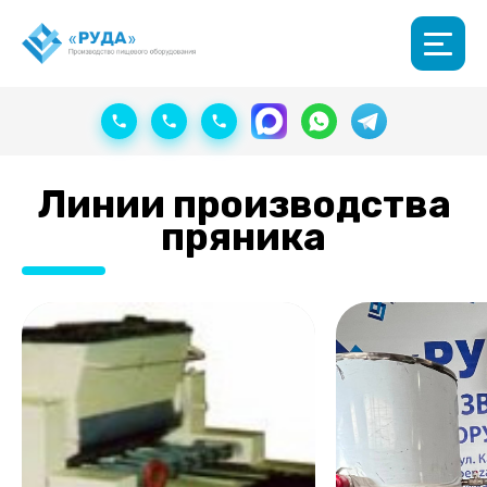
Линии производства
пряника